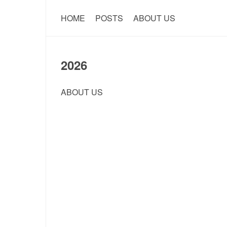
HOME
POSTS
ABOUT US
2026
ABOUT US