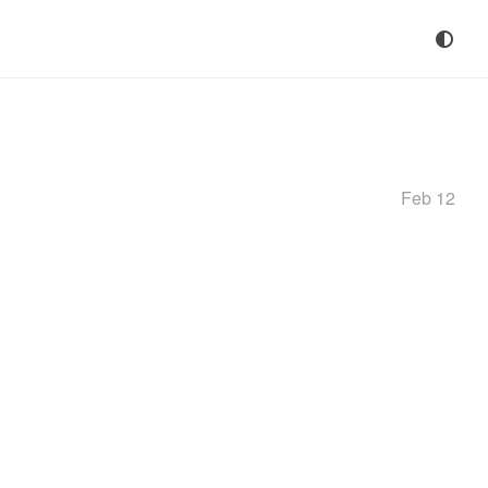
Feb 12