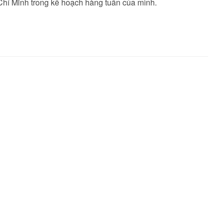
Chí Minh trong kế hoạch hàng tuần của mình.