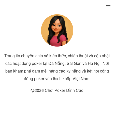
Trang tin chuyên chia sẻ kiến thức, chiến thuật và cập nhật
các hoạt động poker tại Đà Nẵng, Sài Gòn và Hà Nội. Nơi
bạn khám phá đam mê, nâng cao kỹ năng và kết nối cộng
đồng poker yêu thích khắp Việt Nam.
@2026 Chơi Poker Đỉnh Cao