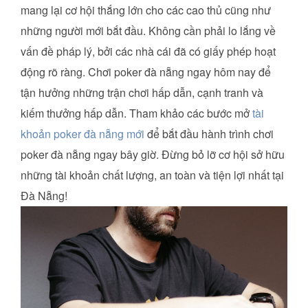
mang lại cơ hội thắng lớn cho các cao thủ cũng như
những người mới bắt đầu. Không cần phải lo lắng về
vấn đề pháp lý, bởi các nhà cái đã có giấy phép hoạt
động rõ ràng. Chơi poker đà nẵng ngay hôm nay để
tận hưởng những trận chơi hấp dẫn, cạnh tranh và
kiếm thưởng hấp dẫn. Tham khảo các bước mở
tài
khoản poker đà nẵng mới
để bắt đầu hành trình chơi
poker đà nẵng ngay bây giờ. Đừng bỏ lỡ cơ hội sở hữu
những tài khoản chất lượng, an toàn và tiện lợi nhất tại
Đà Nẵng!