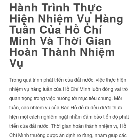
Hành Trình Thực
Hiện Nhiệm Vụ Hàng
Tuần Của Hồ Chí
Minh Và Thời Gian
Hoàn Thành Nhiệm
Vụ
Trong quá trình phát triển của đất nước, việc thực hiện
nhiệm vụ hàng tuần của Hồ Chí Minh luôn đóng vai trò
quan trọng trong việc hướng tới mục tiêu chung. Mỗi
tuần, các nhiệm vụ của Bác Hồ đề ra đều được thực
hiện một cách nghiêm ngặt nhằm đảm bảo tiến độ phát
triển của đất nước. Thời gian hoàn thành nhiệm vụ Hồ
Chí Minh thường được ấn định rõ ràng, nhằm giúp các