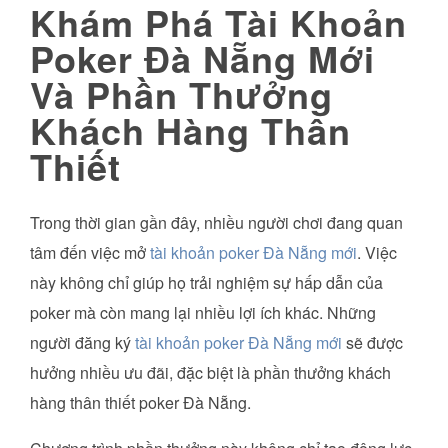
Khám Phá Tài Khoản
Poker Đà Nẵng Mới
Và Phần Thưởng
Khách Hàng Thân
Thiết
Trong thời gian gần đây, nhiều người chơi đang quan
tâm đến việc mở
tài khoản poker Đà Nẵng mới
. Việc
này không chỉ giúp họ trải nghiệm sự hấp dẫn của
poker mà còn mang lại nhiều lợi ích khác. Những
người đăng ký
tài khoản poker Đà Nẵng mới
sẽ được
hưởng nhiều ưu đãi, đặc biệt là phần thưởng khách
hàng thân thiết poker Đà Nẵng.