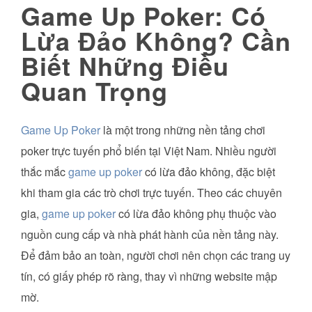
Game Up Poker: Có
Lừa Đảo Không? Cần
Biết Những Điều
Quan Trọng
Game Up Poker
là một trong những nền tảng chơi
poker trực tuyến phổ biến tại Việt Nam. Nhiều người
thắc mắc
game up poker
có lừa đảo không, đặc biệt
khi tham gia các trò chơi trực tuyến. Theo các chuyên
gia,
game up poker
có lừa đảo không phụ thuộc vào
nguồn cung cấp và nhà phát hành của nền tảng này.
Để đảm bảo an toàn, người chơi nên chọn các trang uy
tín, có giấy phép rõ ràng, thay vì những website mập
mờ.