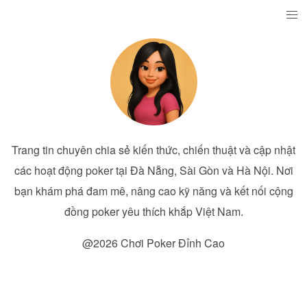
Trang tin chuyên chia sẻ kiến thức, chiến thuật và cập nhật
các hoạt động poker tại Đà Nẵng, Sài Gòn và Hà Nội. Nơi
bạn khám phá đam mê, nâng cao kỹ năng và kết nối cộng
đồng poker yêu thích khắp Việt Nam.
@2026 Chơi Poker Đỉnh Cao