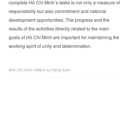
complete Hồ Chí Minh’s tasks is not only a measure of
responsibility but also commitment and national
development opportunities. The progress and the
results of the activities directly related to the main
goals of Hồ Chí Minh are important for maintaining the
working spirit of unity and determination.
hồ chí minh nhiệm vụ hàng tuần