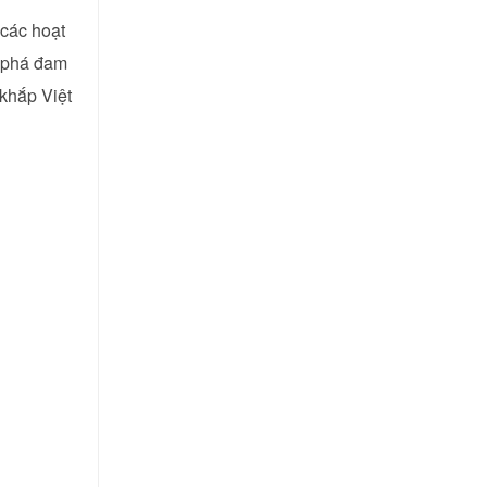
 các hoạt
m phá đam
khắp Việt