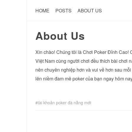
HOME
POSTS
ABOUT US
About Us
Xin chào! Chúng tôi là Chơi Poker Đỉnh Cao! C
Việt Nam cùng người chơi đều thích bài chơi n
nên chuyên nghiệp hơn và vui vẻ hơn sau mỗi 
lên niềm đam mê poker của bạn ngay hôm nay!
tài khoản poker đà nẵng mới