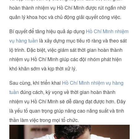
hoàn thành nhiệm vụ Hồ Chí Minh được rút ngắn nhờ
quản lý khoa học và chủ động giải quyết công việc.
Bí quyết để tăng hiệu quả áp dụng
Hồ Chí Minh nhiệm
vụ hàng tuần
là xây dựng mục tiêu rõ ràng và theo sát
lộ trình. Đặc biệt, việc giám sát thời gian hoàn thành
nhiệm vụ Hồ Chí Minh giúp các đội nhóm phát hiện
khó khăn sớm và kịp thời xử lý.
Sau cùng, khi triển khai
Hồ Chí Minh nhiệm vụ hàng
tuần
đúng cách, kỳ vọng về thời gian hoàn thành
nhiệm vụ Hồ Chí Minh sẽ dễ dàng đạt được hơn. Đây
là yếu tố quan trọng giúp nâng cao năng suất và tinh
thần làm việc trong mọi tổ chức.