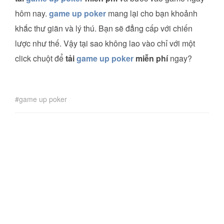
hôm nay.
game up poker
mang lại cho bạn khoảnh
khắc thư giãn và lý thú. Bạn sẽ đẳng cấp với chiến
lược như thế. Vậy tại sao không lao vào chỉ với một
click chuột để
tải
game up poker
miễn phí
ngay?
game up poker